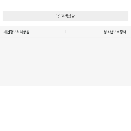
1:1고객상담
개인정보처리방침
청소년보호정책