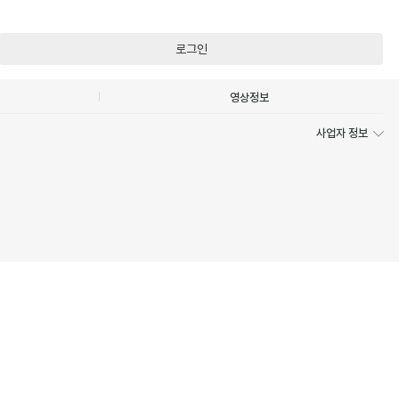
로그인
영상정보
사업자 정보