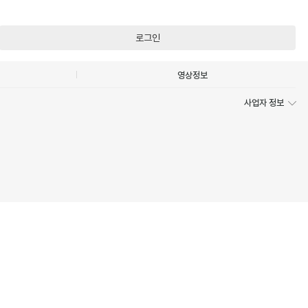
로그인
영상정보
사업자 정보