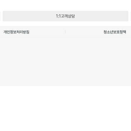
1:1고객상담
개인정보처리방침
청소년보호정책