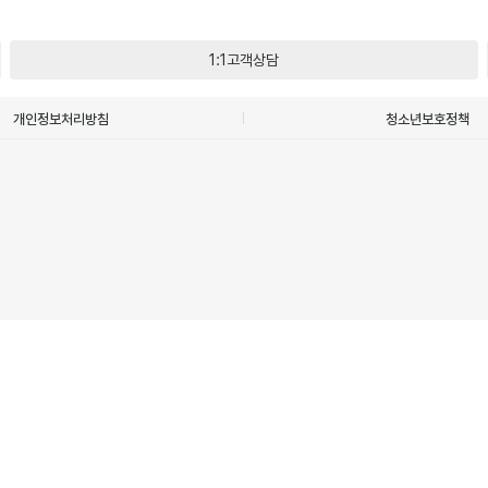
1:1고객상담
개인정보처리방침
청소년보호정책