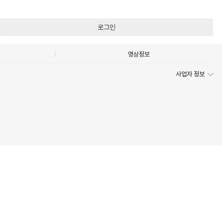
로그인
영상정보
사업자 정보