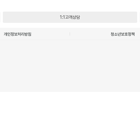
1:1고객상담
개인정보처리방침
청소년보호정책