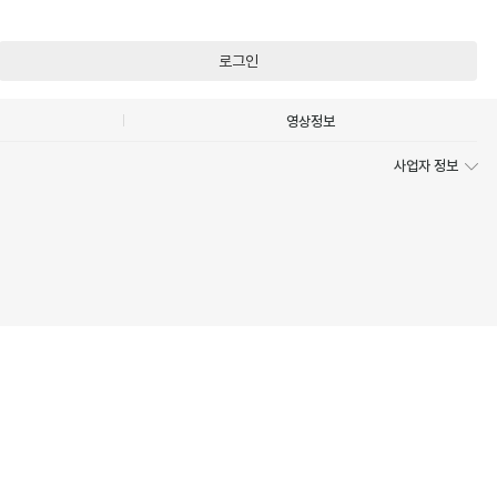
로그인
영상정보
사업자 정보