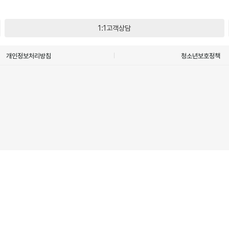
1:1고객상담
개인정보처리방침
청소년보호정책