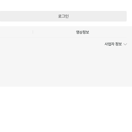
로그인
영상정보
사업자 정보