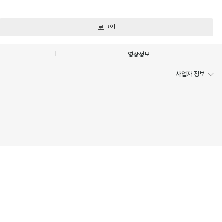
로그인
영상정보
사업자 정보