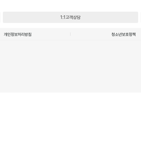
1:1고객상담
개인정보처리방침
청소년보호정책