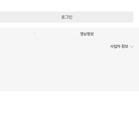
로그인
영상정보
사업자 정보