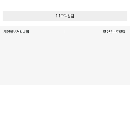
1:1고객상담
개인정보처리방침
청소년보호정책