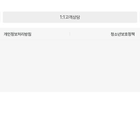
1:1고객상담
개인정보처리방침
청소년보호정책