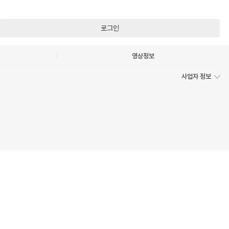
로그인
영상정보
사업자 정보