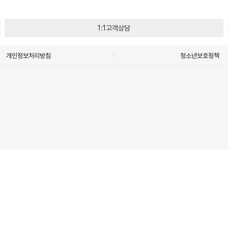
1:1고객상담
개인정보처리방침
청소년보호정책