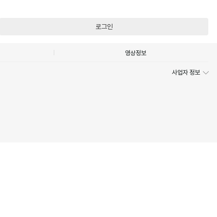
로그인
영상정보
사업자 정보