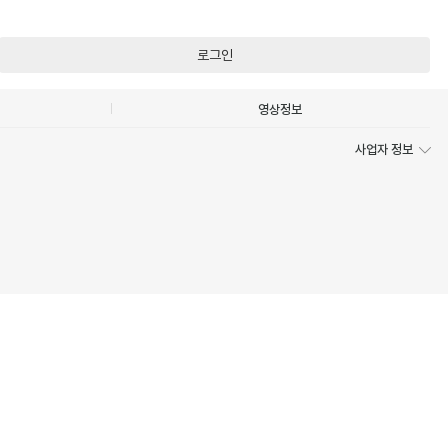
로그인
영상정보
사업자 정보