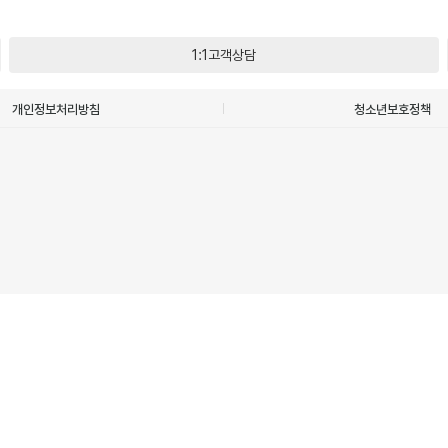
1:1고객상담
개인정보처리방침
청소년보호정책