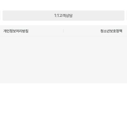
1:1고객상담
개인정보처리방침
청소년보호정책