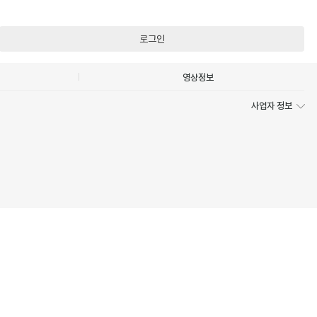
로그인
영상정보
사업자 정보