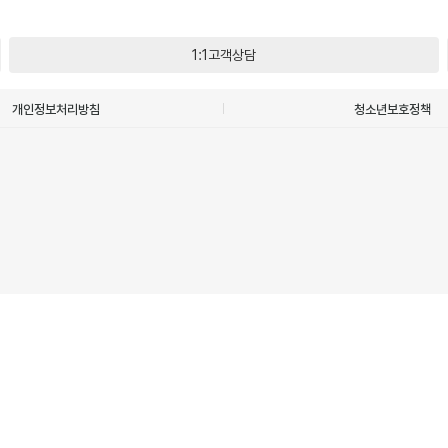
1:1고객상담
개인정보처리방침
청소년보호정책