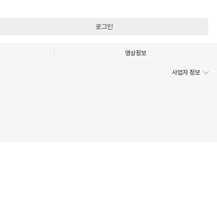
로그인
영상정보
사업자 정보