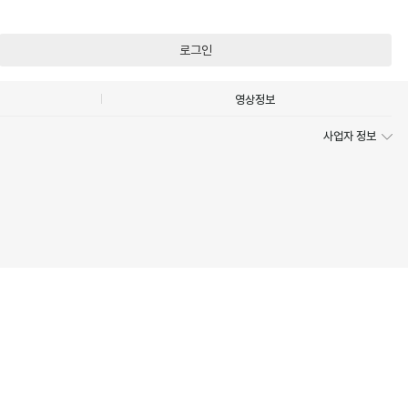
로그인
영상정보
사업자 정보