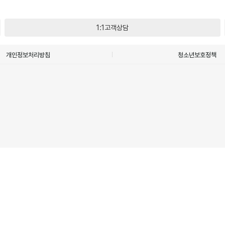
1:1고객상담
개인정보처리방침
청소년보호정책