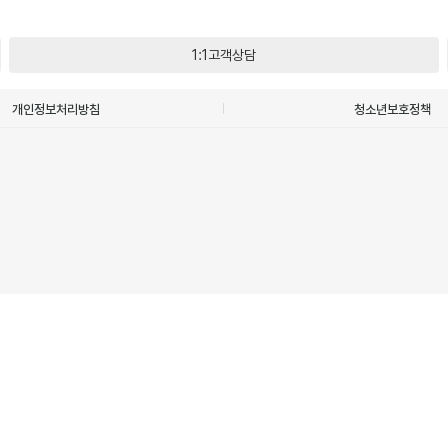
1:1고객상담
개인정보처리방침
청소년보호정책