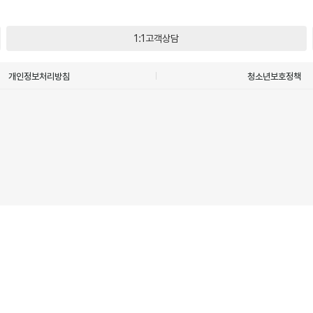
1:1고객상담
개인정보처리방침
청소년보호정책