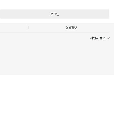
로그인
영상정보
사업자 정보