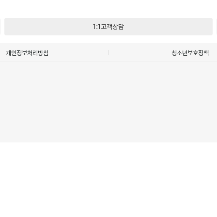
1:1고객상담
개인정보처리방침
청소년보호정책