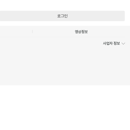
로그인
영상정보
사업자 정보