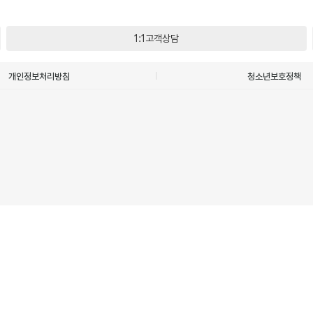
1:1고객상담
개인정보처리방침
청소년보호정책