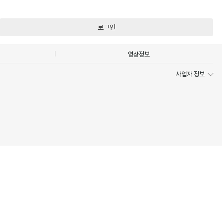
로그인
영상정보
사업자 정보