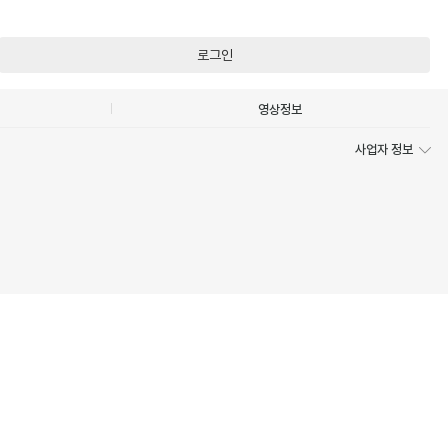
로그인
영상정보
사업자 정보