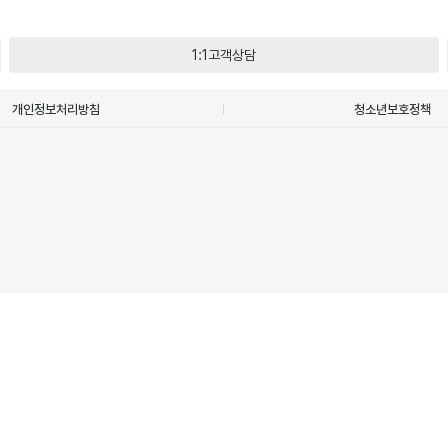
1:1고객상담
개인정보처리방침
청소년보호정책