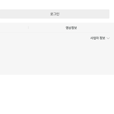
로그인
영상정보
사업자 정보