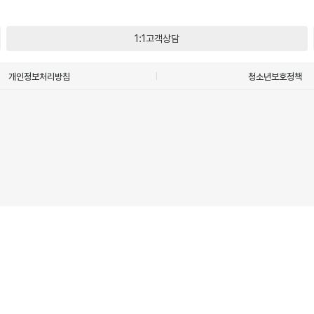
1:1고객상담
개인정보처리방침
청소년보호정책