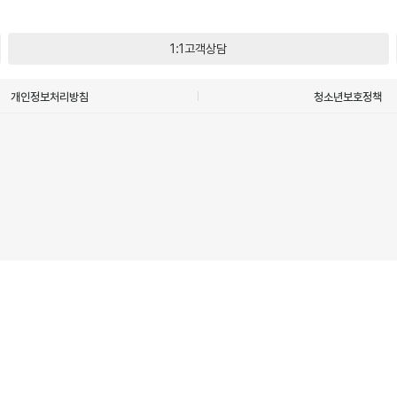
1:1고객상담
개인정보처리방침
청소년보호정책