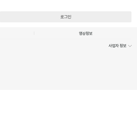
로그인
영상정보
사업자 정보