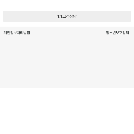
1:1고객상담
개인정보처리방침
청소년보호정책