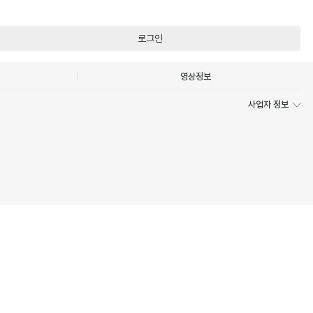
로그인
영상정보
사업자 정보