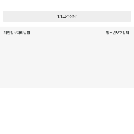
1:1고객상담
개인정보처리방침
청소년보호정책