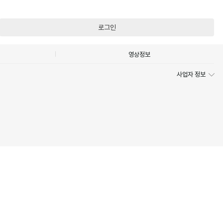
로그인
영상정보
사업자 정보