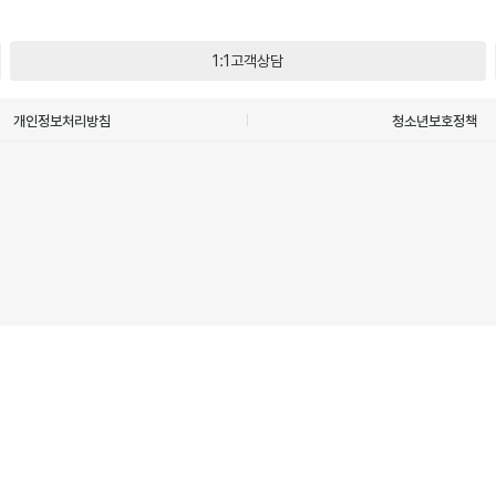
1:1고객상담
개인정보처리방침
청소년보호정책