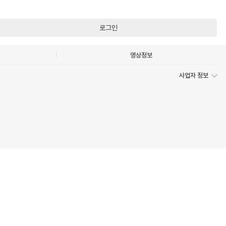
로그인
영상정보
사업자 정보