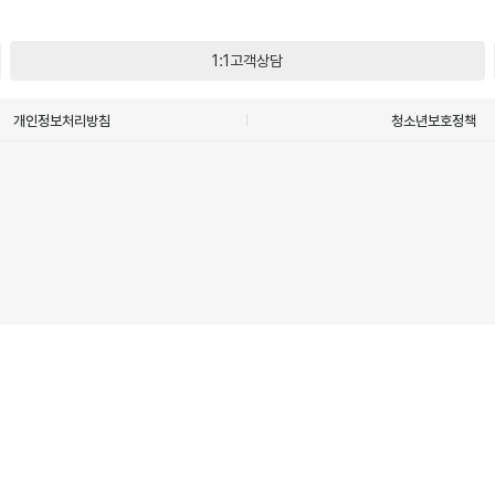
1:1고객상담
개인정보처리방침
청소년보호정책