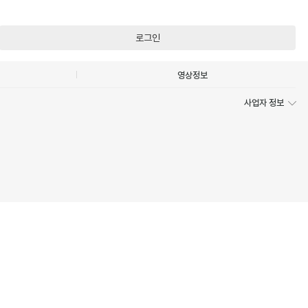
로그인
영상정보
사업자 정보