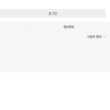
로그인
영상정보
사업자 정보