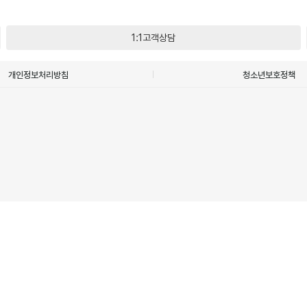
1:1고객상담
개인정보처리방침
청소년보호정책