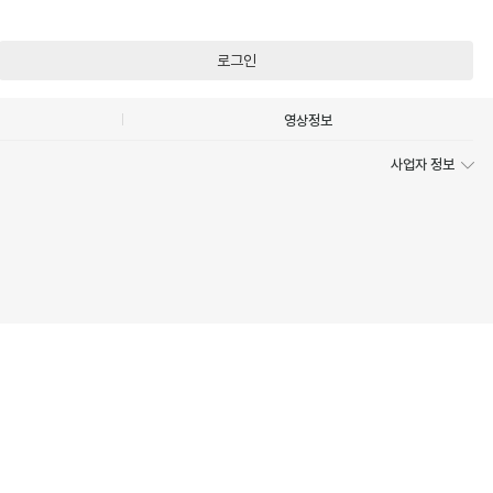
로그인
영상정보
사업자 정보