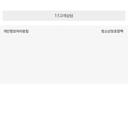
1:1고객상담
개인정보처리방침
청소년보호정책