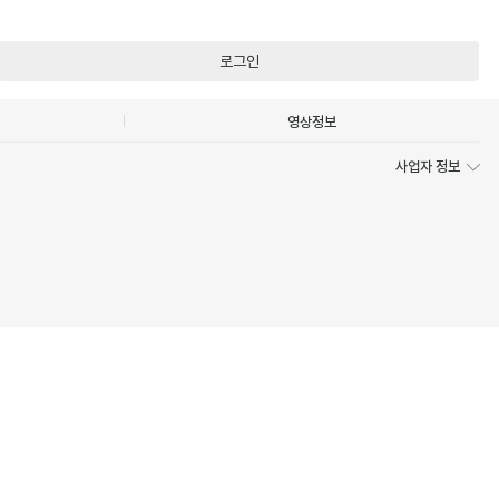
로그인
영상정보
사업자 정보