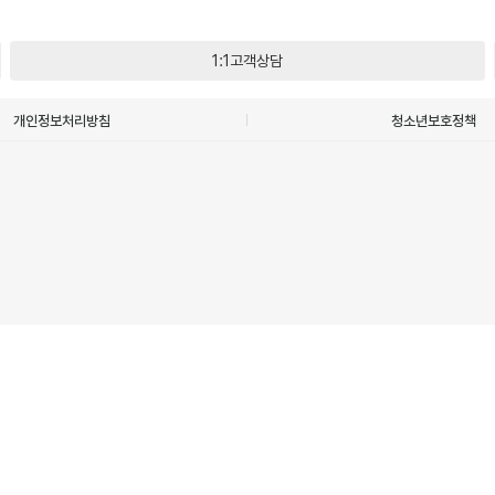
1:1고객상담
개인정보처리방침
청소년보호정책