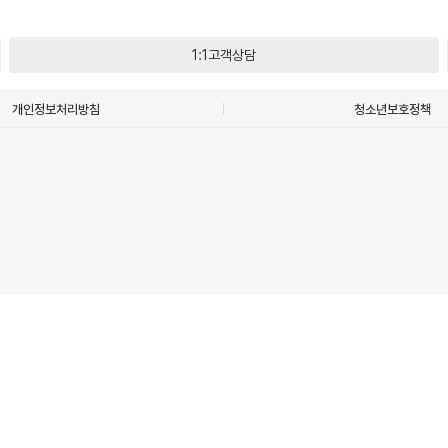
1:1고객상담
개인정보처리방침
청소년보호정책