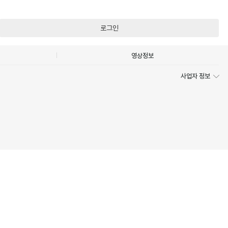
로그인
영상정보
사업자 정보