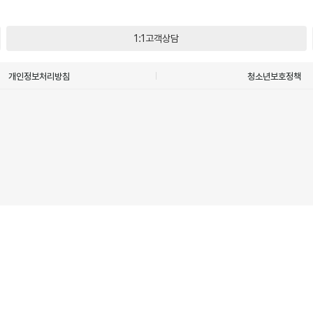
1:1고객상담
개인정보처리방침
청소년보호정책