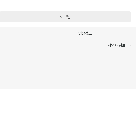
로그인
영상정보
사업자 정보