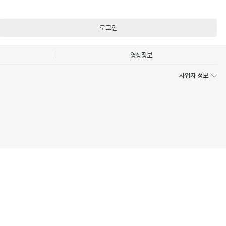
로그인
영상정보
사업자 정보