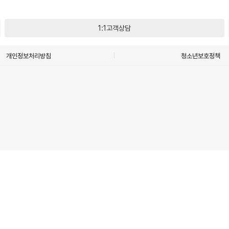
1:1고객상담
개인정보처리방침
청소년보호정책