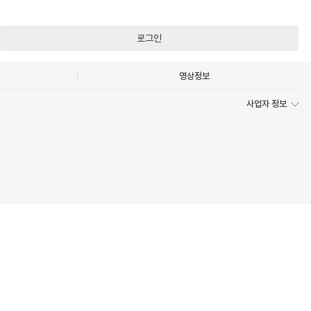
로그인
영상정보
사업자 정보