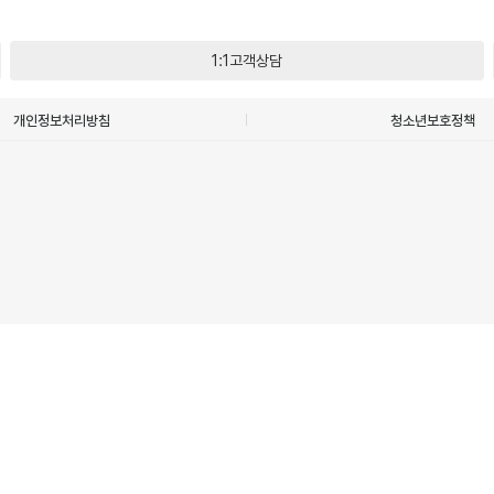
1:1고객상담
개인정보처리방침
청소년보호정책