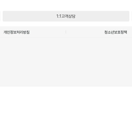
1:1고객상담
개인정보처리방침
청소년보호정책