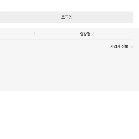
로그인
영상정보
사업자 정보