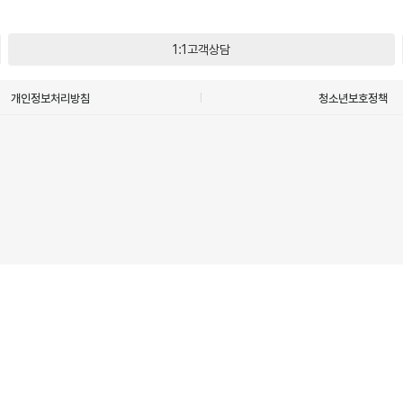
1:1고객상담
개인정보처리방침
청소년보호정책