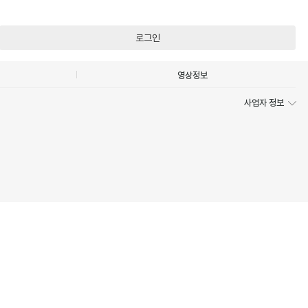
로그인
영상정보
사업자 정보