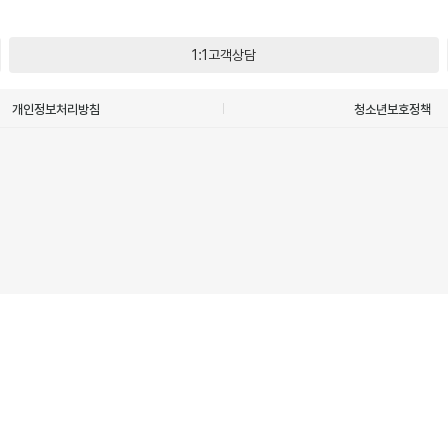
1:1고객상담
개인정보처리방침
청소년보호정책