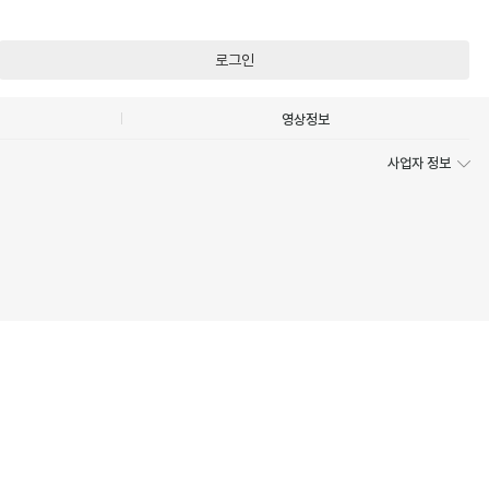
로그인
영상정보
사업자 정보