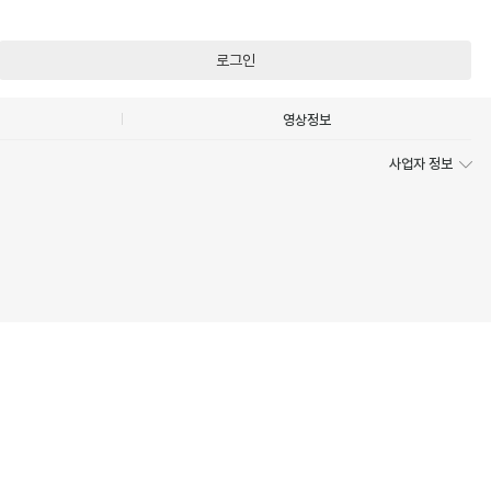
로그인
영상정보
사업자 정보