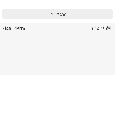
1:1고객상담
개인정보처리방침
청소년보호정책