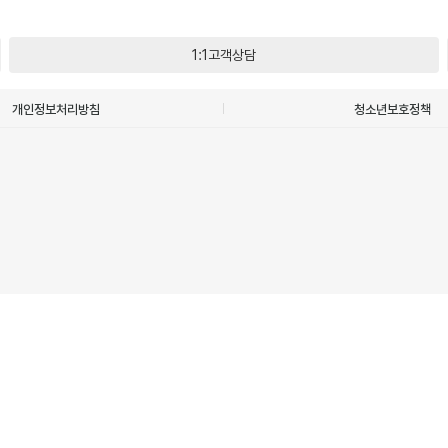
1:1고객상담
개인정보처리방침
청소년보호정책