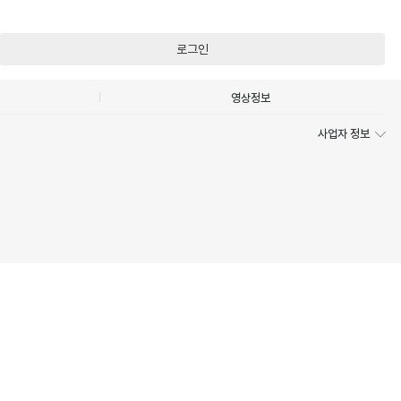
로그인
영상정보
사업자 정보