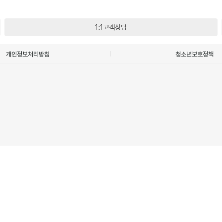
1:1고객상담
개인정보처리방침
청소년보호정책