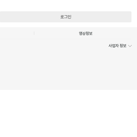
로그인
영상정보
사업자 정보