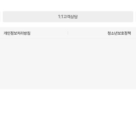
1:1고객상담
개인정보처리방침
청소년보호정책