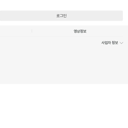
로그인
영상정보
사업자 정보