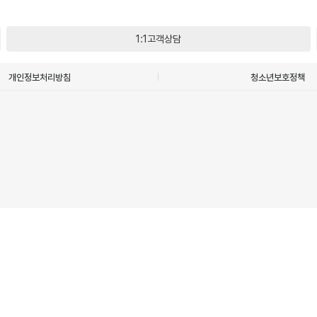
1:1고객상담
개인정보처리방침
청소년보호정책