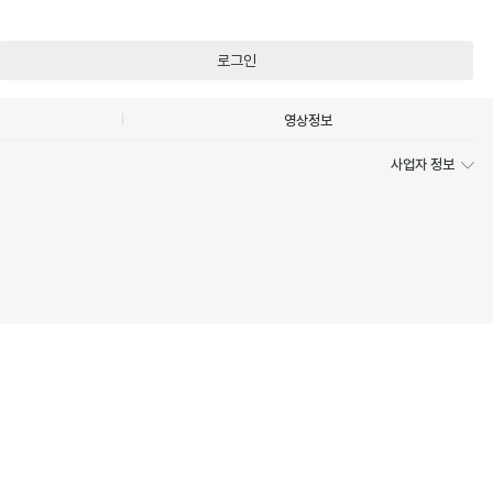
로그인
영상정보
사업자 정보