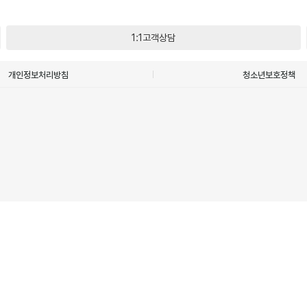
1:1고객상담
개인정보처리방침
청소년보호정책