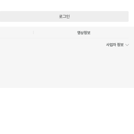
로그인
영상정보
사업자 정보