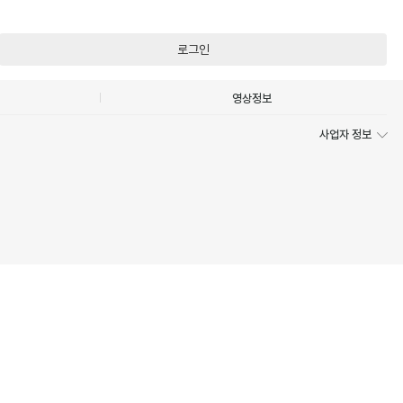
로그인
영상정보
사업자 정보