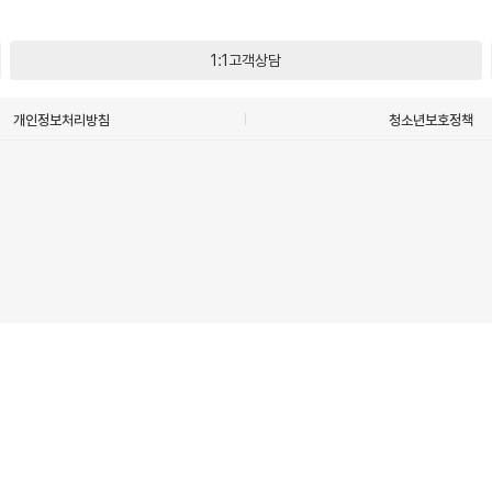
1:1고객상담
개인정보처리방침
청소년보호정책