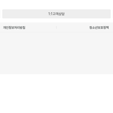
1:1고객상담
개인정보처리방침
청소년보호정책