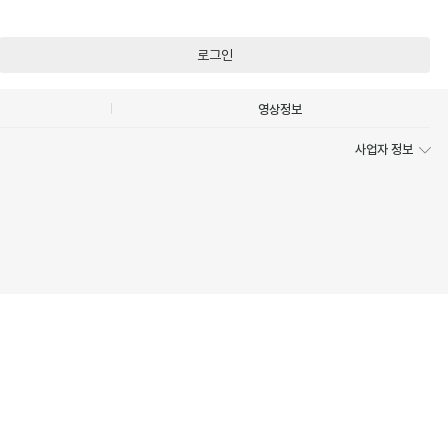
로그인
영상정보
사업자 정보