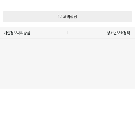
1:1고객상담
개인정보처리방침
청소년보호정책