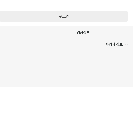
로그인
영상정보
사업자 정보