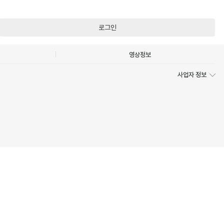
로그인
영상정보
사업자 정보