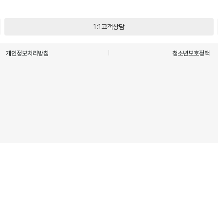
1:1고객상담
개인정보처리방침
청소년보호정책