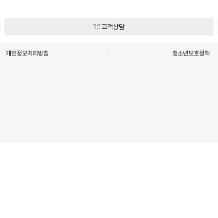
1:1고객상담
개인정보처리방침
청소년보호정책