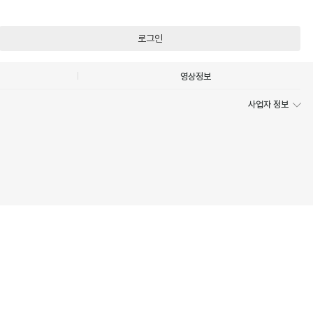
로그인
영상정보
사업자 정보