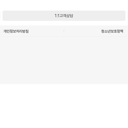
1:1고객상담
개인정보처리방침
청소년보호정책