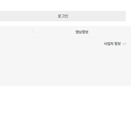
로그인
영상정보
사업자 정보