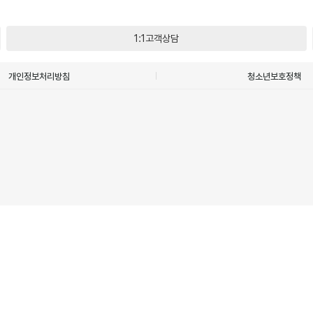
1:1고객상담
개인정보처리방침
청소년보호정책