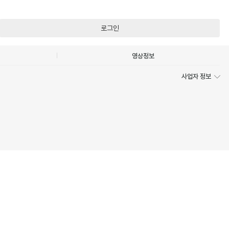
로그인
영상정보
사업자 정보