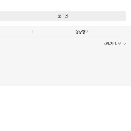
로그인
영상정보
사업자 정보