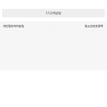
1:1고객상담
개인정보처리방침
청소년보호정책