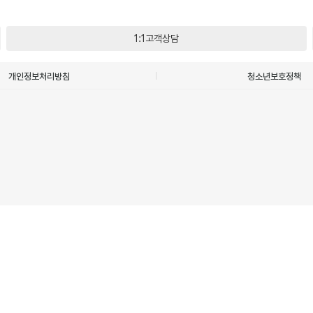
1:1고객상담
개인정보처리방침
청소년보호정책