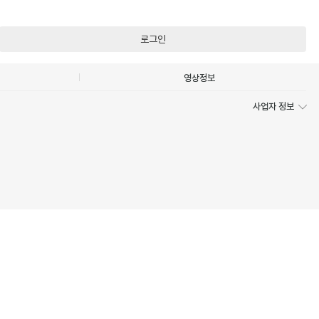
로그인
영상정보
사업자 정보