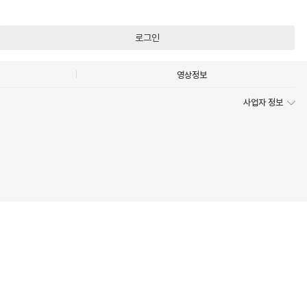
로그인
영상정보
사업자 정보