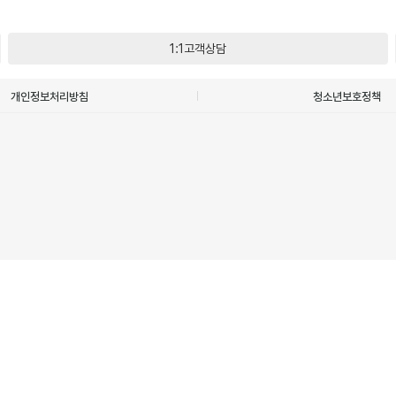
1:1고객상담
개인정보처리방침
청소년보호정책